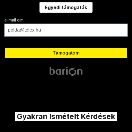
Egyedi támogatás
e-mail cím
Gyakran Ismételt Kérdések