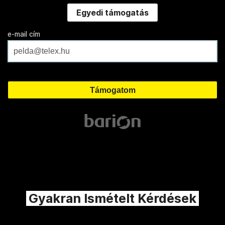
Egyedi támogatás
e-mail cím
Gyakran Ismételt Kérdések