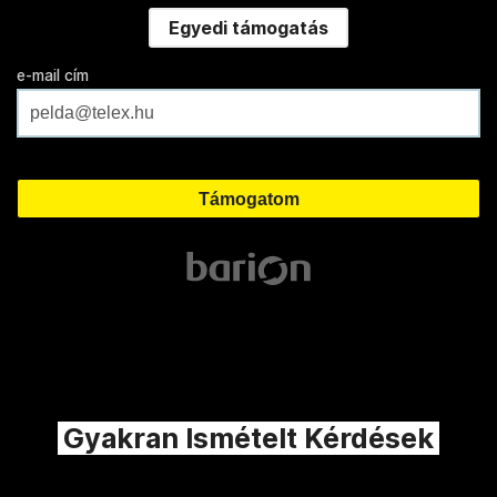
Egyedi támogatás
e-mail cím
Gyakran Ismételt Kérdések