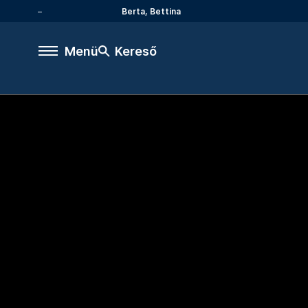
Berta, Bettina
Menü
Kereső