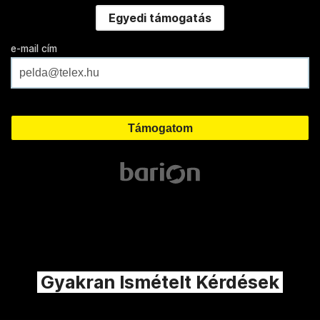
Egyedi támogatás
e-mail cím
Gyakran Ismételt Kérdések