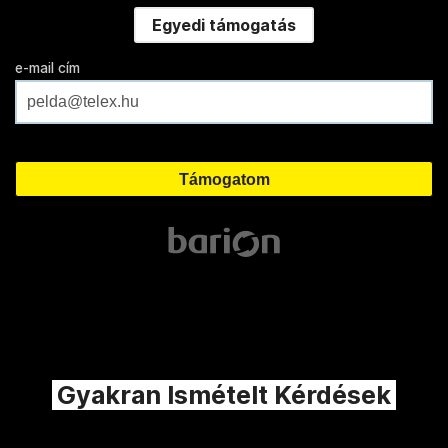
Egyedi támogatás
e-mail cím
Gyakran Ismételt Kérdések