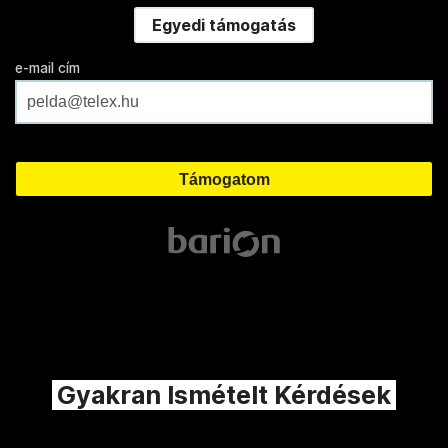
Egyedi támogatás
e-mail cím
Gyakran Ismételt Kérdések