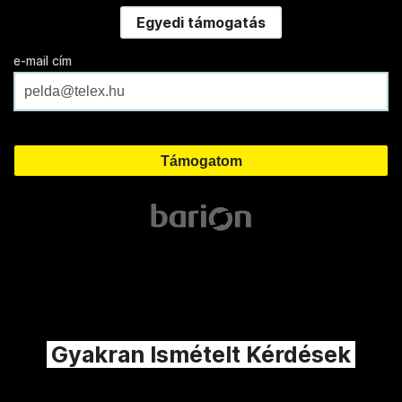
Egyedi támogatás
e-mail cím
Gyakran Ismételt Kérdések