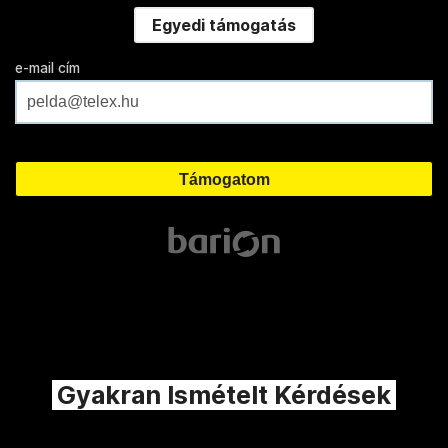
Egyedi támogatás
e-mail cím
Gyakran Ismételt Kérdések