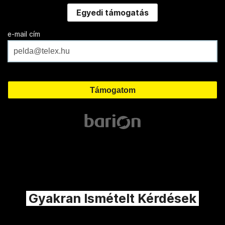
Egyedi támogatás
e-mail cím
Gyakran Ismételt Kérdések