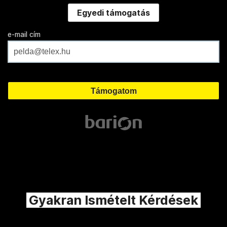
Egyedi támogatás
e-mail cím
Gyakran Ismételt Kérdések