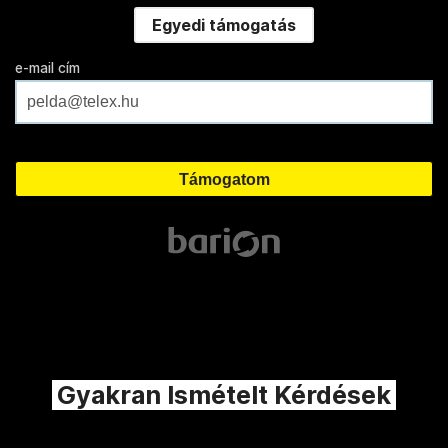
Egyedi támogatás
e-mail cím
Gyakran Ismételt Kérdések