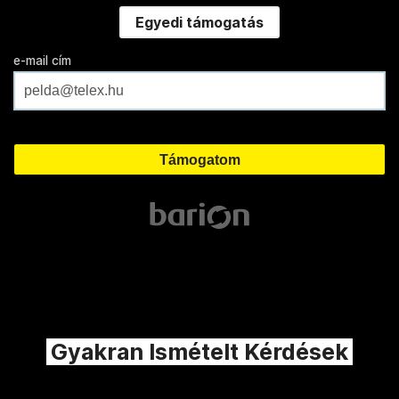
Egyedi támogatás
e-mail cím
Gyakran Ismételt Kérdések