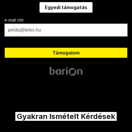
Egyedi támogatás
e-mail cím
Gyakran Ismételt Kérdések