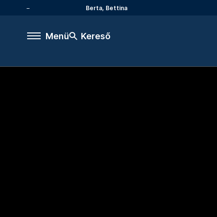
Berta, Bettina
Menü
Kereső