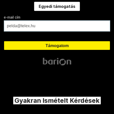
Egyedi támogatás
e-mail cím
Gyakran Ismételt Kérdések