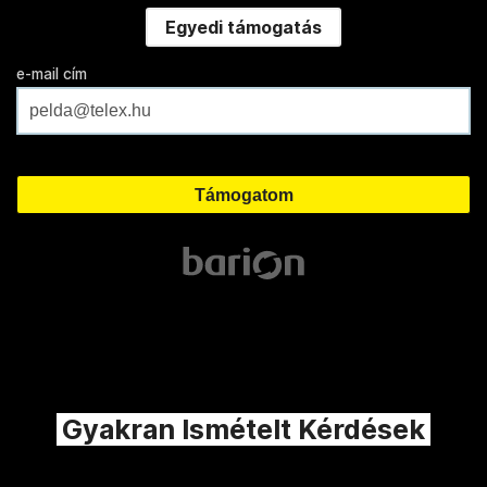
Egyedi támogatás
e-mail cím
Gyakran Ismételt Kérdések