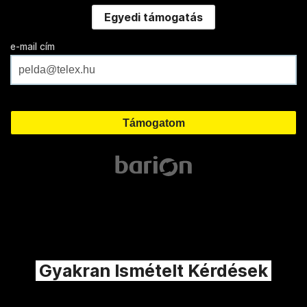
Egyedi támogatás
e-mail cím
Gyakran Ismételt Kérdések