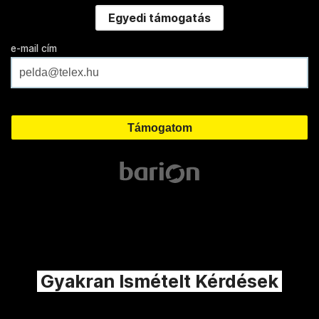
Egyedi támogatás
e-mail cím
Gyakran Ismételt Kérdések