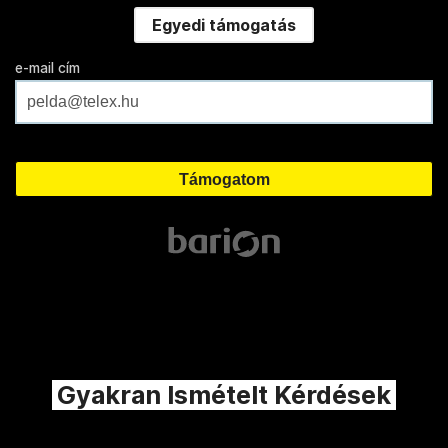
Egyedi támogatás
e-mail cím
Gyakran Ismételt Kérdések