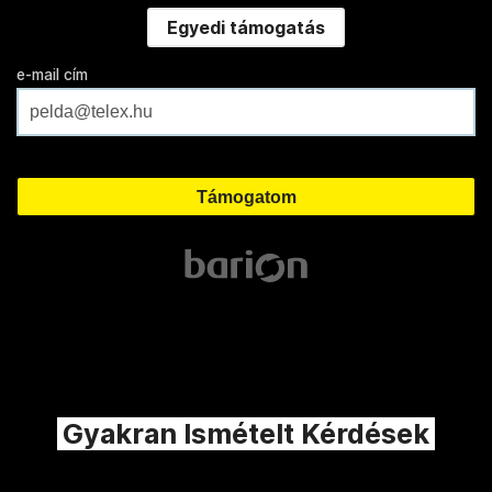
Egyedi támogatás
e-mail cím
Gyakran Ismételt Kérdések