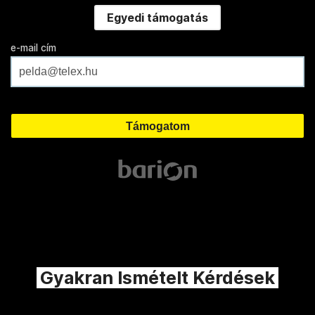
Egyedi támogatás
e-mail cím
Gyakran Ismételt Kérdések