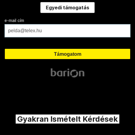
Egyedi támogatás
e-mail cím
Gyakran Ismételt Kérdések