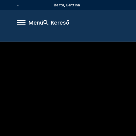
Berta, Bettina
Menü
Kereső