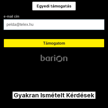
Egyedi támogatás
e-mail cím
Gyakran Ismételt Kérdések