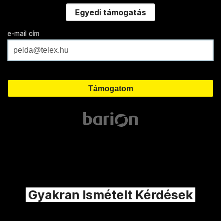
Egyedi támogatás
e-mail cím
Gyakran Ismételt Kérdések