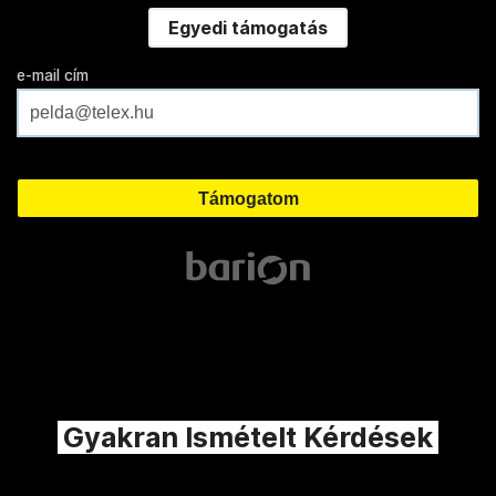
Egyedi támogatás
e-mail cím
Gyakran Ismételt Kérdések