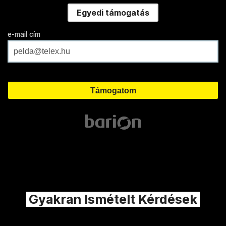
Egyedi támogatás
e-mail cím
Gyakran Ismételt Kérdések