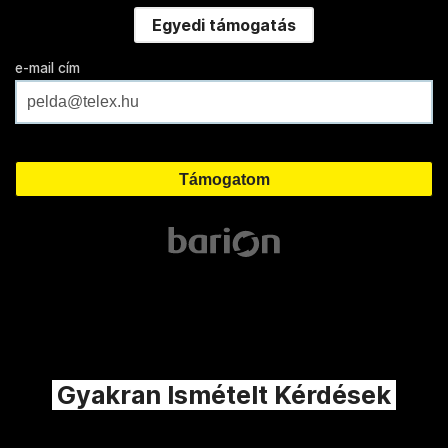
Egyedi támogatás
e-mail cím
Gyakran Ismételt Kérdések