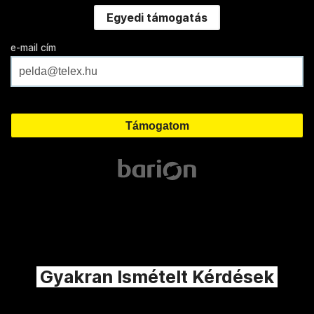
Egyedi támogatás
e-mail cím
Gyakran Ismételt Kérdések