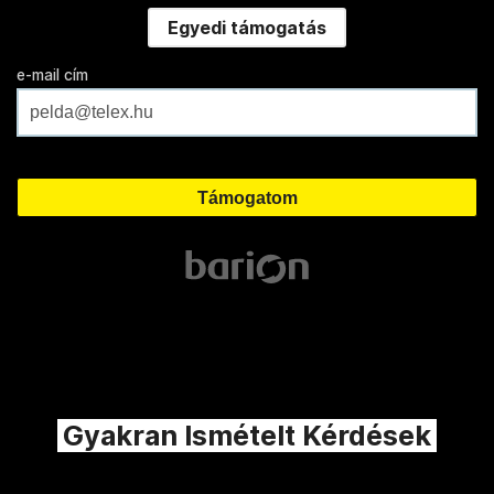
Egyedi támogatás
e-mail cím
Gyakran Ismételt Kérdések