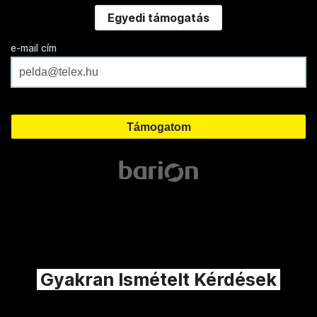
Egyedi támogatás
e-mail cím
Gyakran Ismételt Kérdések