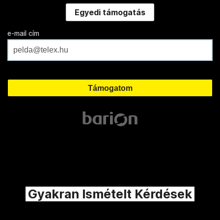
Egyedi támogatás
e-mail cím
Gyakran Ismételt Kérdések