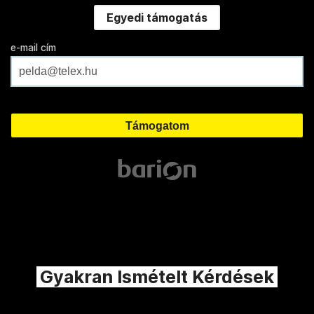
Egyedi támogatás
e-mail cím
Gyakran Ismételt Kérdések