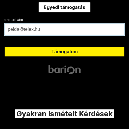
Egyedi támogatás
e-mail cím
Gyakran Ismételt Kérdések