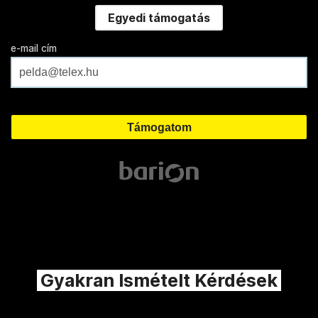
Egyedi támogatás
e-mail cím
Gyakran Ismételt Kérdések