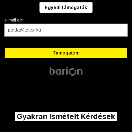
Egyedi támogatás
e-mail cím
Gyakran Ismételt Kérdések