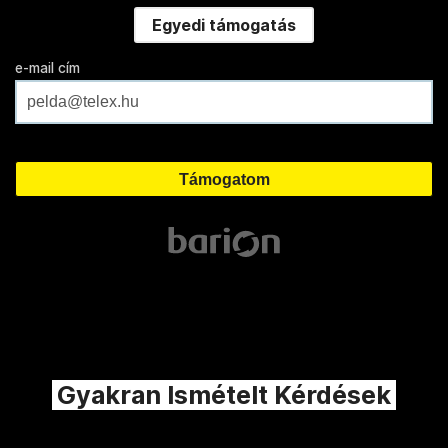
Egyedi támogatás
e-mail cím
Gyakran Ismételt Kérdések