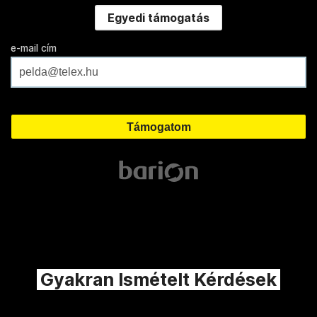
Egyedi támogatás
e-mail cím
Gyakran Ismételt Kérdések