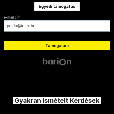
Egyedi támogatás
e-mail cím
Gyakran Ismételt Kérdések