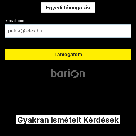
Egyedi támogatás
e-mail cím
Gyakran Ismételt Kérdések