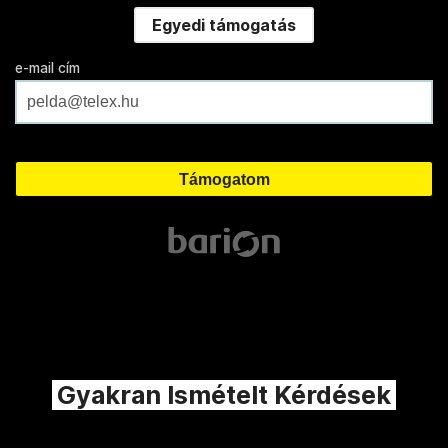
Egyedi támogatás
e-mail cím
Gyakran Ismételt Kérdések