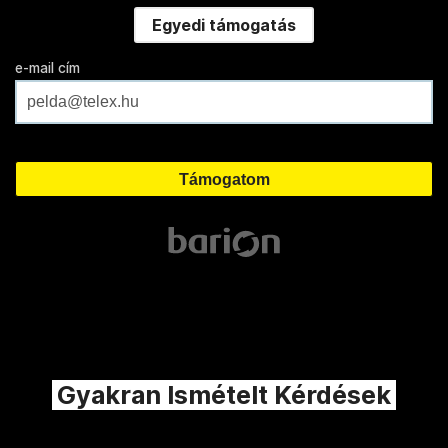
Egyedi támogatás
e-mail cím
Gyakran Ismételt Kérdések