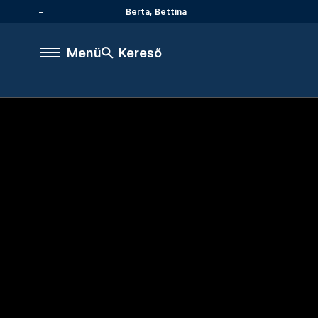
Berta, Bettina
Menü
Kereső