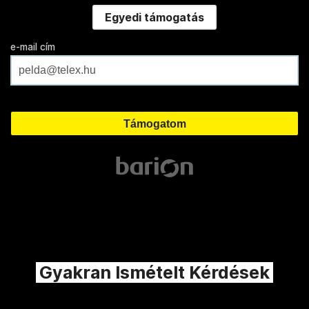
Egyedi támogatás
e-mail cím
Gyakran Ismételt Kérdések