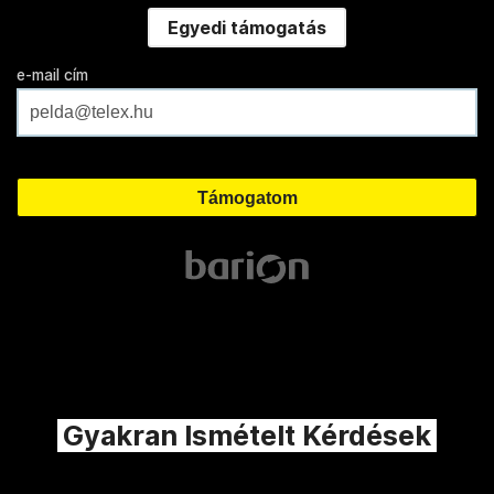
Egyedi támogatás
e-mail cím
Gyakran Ismételt Kérdések