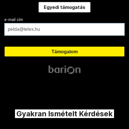
Egyedi támogatás
e-mail cím
Gyakran Ismételt Kérdések