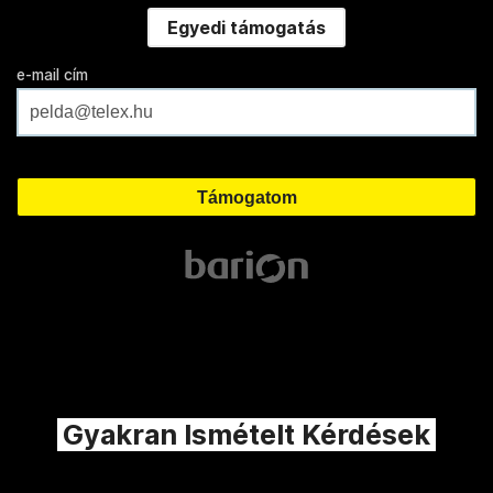
Egyedi támogatás
e-mail cím
Gyakran Ismételt Kérdések