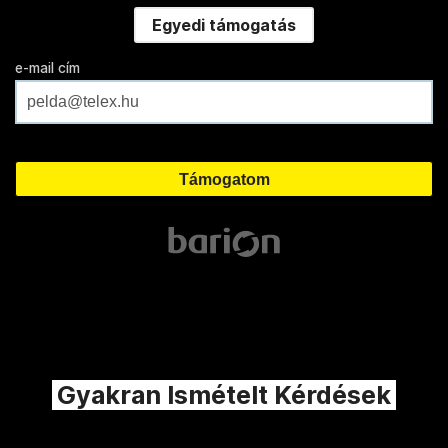
Egyedi támogatás
e-mail cím
Gyakran Ismételt Kérdések