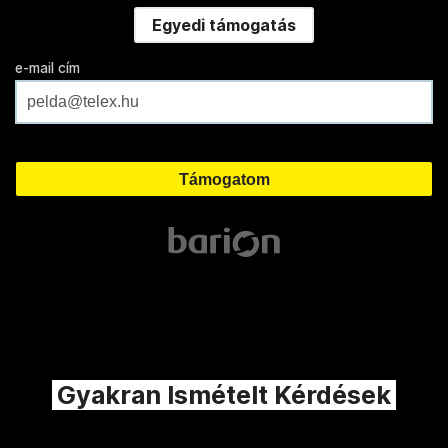
Egyedi támogatás
e-mail cím
Gyakran Ismételt Kérdések